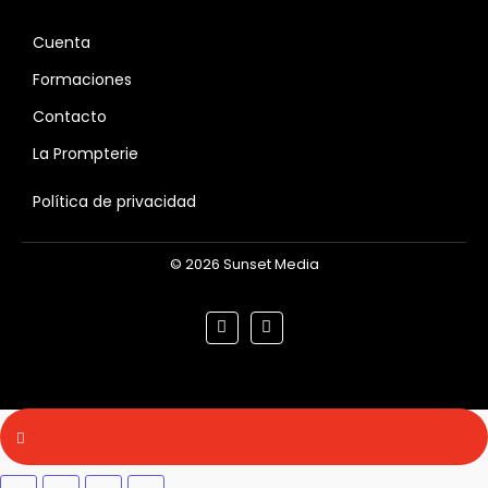
Cuenta
Formaciones
Contacto
La Prompterie
Política de privacidad
© 2026 Sunset Media