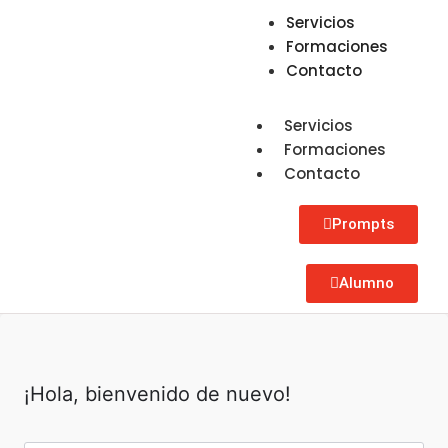
Servicios
Formaciones
Contacto
Servicios
Formaciones
Contacto
Prompts
Alumno
¡Hola, bienvenido de nuevo!