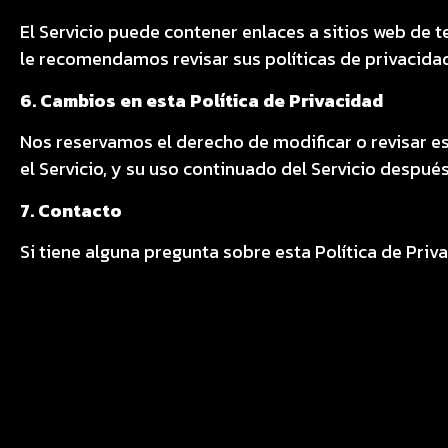
El Servicio puede contener enlaces a sitios web de 
le recomendamos revisar sus políticas de privacida
6. Cambios en esta Política de Privacidad
Nos reservamos el derecho de modificar o revisar es
el Servicio, y su uso continuado del Servicio despué
7. Contacto
Si tiene alguna pregunta sobre esta Política de Pr