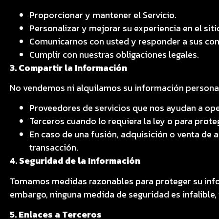
Proporcionar y mantener el Servicio.
Personalizar y mejorar su experiencia en el siti
Comunicarnos con usted y responder a sus con
Cumplir con nuestras obligaciones legales.
3. Compartir la Información
No vendemos ni alquilamos su información personal
Proveedores de servicios que nos ayudan a oper
Terceros cuando lo requiera la ley o para prote
En caso de una fusión, adquisición o venta de 
transacción.
4. Seguridad de la Información
Tomamos medidas razonables para proteger su infor
embargo, ninguna medida de seguridad es infalible,
5. Enlaces a Terceros