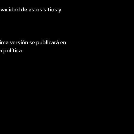
vacidad de estos sitios y
ima versión se publicará en
 política.