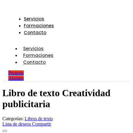
Servicios
Formaciones
Contacto
Servicios
Formaciones
Contacto
Prompts
Alumno
Libro de texto Creatividad
publicitaria
Categorías:
Libros de texto
Lista de deseos
Compartir