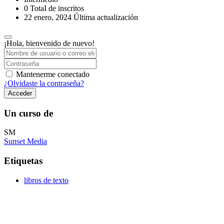
0 TotaI de inscritos
22 enero, 2024 Última actualización
¡Hola, bienvenido de nuevo!
Mantenerme conectado
¿Olvidaste la contraseña?
Acceder
Un curso de
SM
Sunset Media
Etiquetas
libros de texto