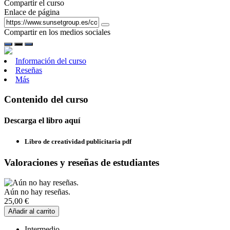
Compartir el curso
Enlace de página
Compartir en los medios sociales
Información del curso
Reseñas
Más
Contenido del curso
Descarga el libro aquí
Libro de creatividad publicitaria pdf
Valoraciones y reseñas de estudiantes
Aún no hay reseñas.
25,00
€
Añadir al carrito
Intermedio