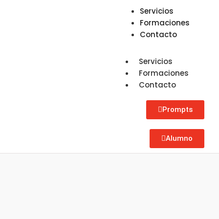
Servicios
Formaciones
Contacto
Servicios
Formaciones
Contacto
Prompts
Alumno