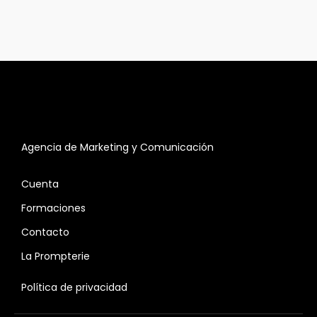
Agencia de Marketing y Comunicación
Cuenta
Formaciones
Contacto
La Prompterie
Política de privacidad