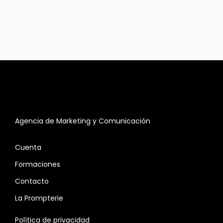
Agencia de Marketing y Comunicación
Cuenta
Formaciones
Contacto
La Prompterie
Política de privacidad