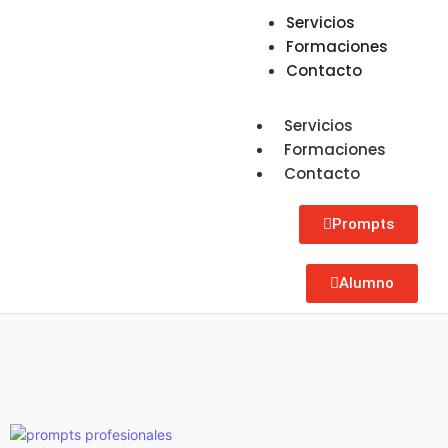
Servicios
Formaciones
Contacto
Servicios
Formaciones
Contacto
Prompts
Alumno