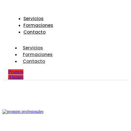
Servicios
Formaciones
Contacto
Servicios
Formaciones
Contacto
Prompts
Alumno