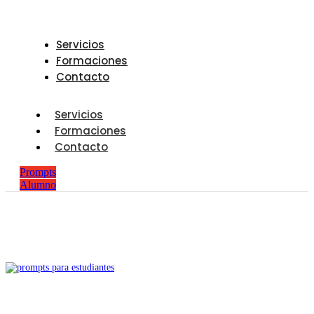
Servicios
Formaciones
Contacto
Servicios
Formaciones
Contacto
Prompts
Alumno