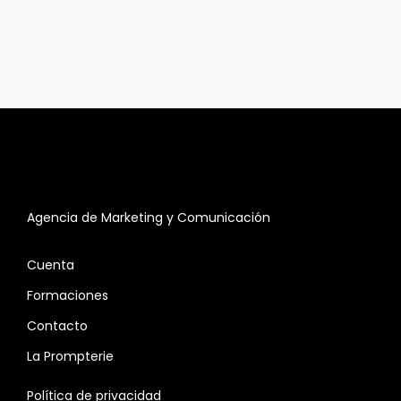
Agencia de Marketing y Comunicación
Cuenta
Formaciones
Contacto
La Prompterie
Política de privacidad