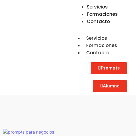
Servicios
Formaciones
Contacto
Servicios
Formaciones
Contacto
Prompts
Alumno