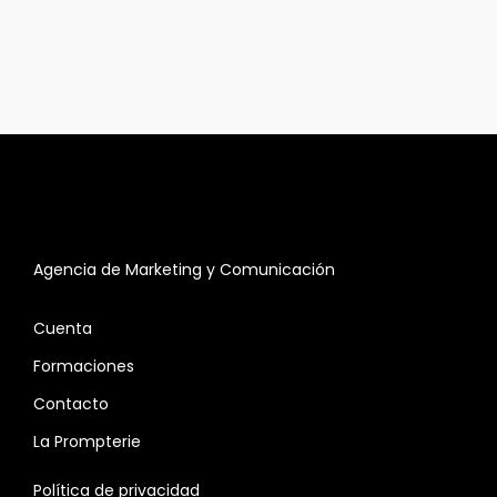
Agencia de Marketing y Comunicación
Cuenta
Formaciones
Contacto
La Prompterie
Política de privacidad