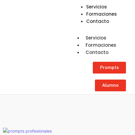
Servicios
Formaciones
Contacto
Servicios
Formaciones
Contacto
Prompts
Alumno