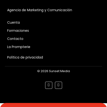
Agencia de Marketing y Comunicación
Cuenta
Formaciones
Contacto
La Prompterie
Política de privacidad
© 2026 Sunset Media