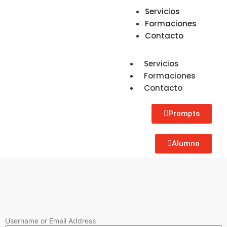
Servicios
Formaciones
Contacto
Servicios
Formaciones
Contacto
Prompts
Alumno
Username or Email Address