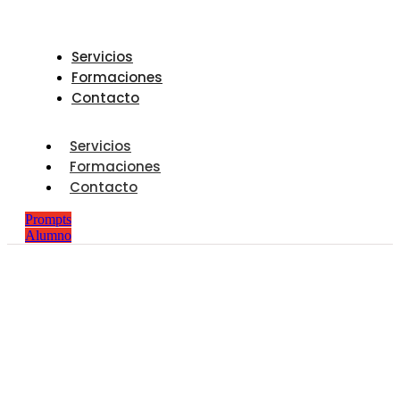
Servicios
Formaciones
Contacto
Servicios
Formaciones
Contacto
Prompts
Alumno