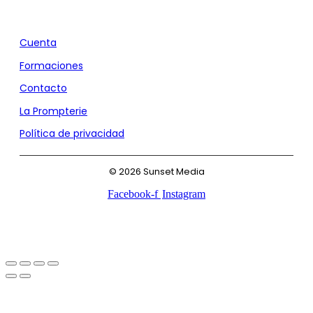
Agencia de Marketing y Comunicación
Cuenta
Formaciones
Contacto
La Prompterie
Política de privacidad
© 2026 Sunset Media
Facebook-f
Instagram