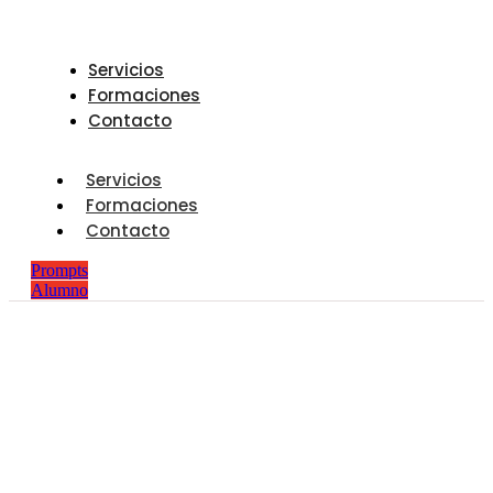
Servicios
Formaciones
Contacto
Servicios
Formaciones
Contacto
Prompts
Alumno