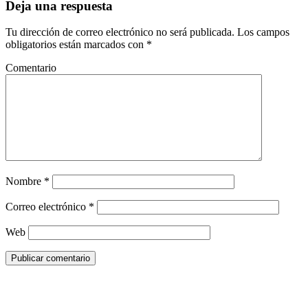
Deja una respuesta
Tu dirección de correo electrónico no será publicada.
Los campos
obligatorios están marcados con
*
Comentario
Nombre
*
Correo electrónico
*
Web