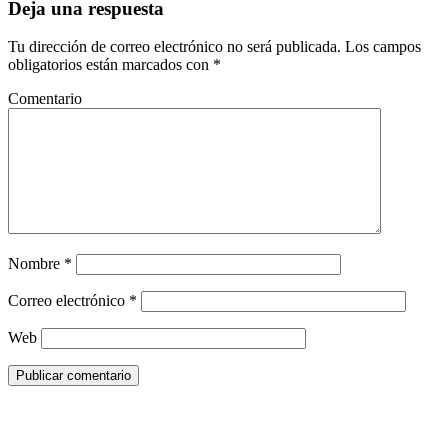
Deja una respuesta
Tu dirección de correo electrónico no será publicada.
Los campos
obligatorios están marcados con
*
Comentario
Nombre
*
Correo electrónico
*
Web