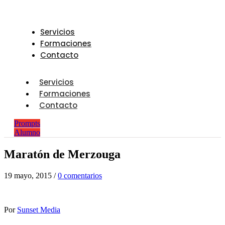
Servicios
Formaciones
Contacto
Servicios
Formaciones
Contacto
Prompts
Alumno
Maratón de Merzouga
19 mayo, 2015
/
0 comentarios
Por
Sunset Media