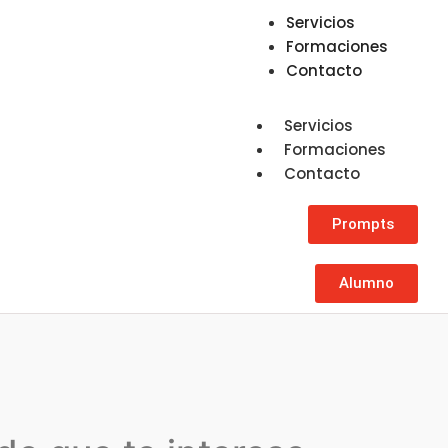
Servicios
Formaciones
Contacto
Servicios
Formaciones
Contacto
Prompts
Alumno