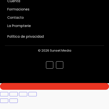
Cuenta
Formaciones
Contacto
La Prompterie
Política de privacidad
© 2026 Sunset Media