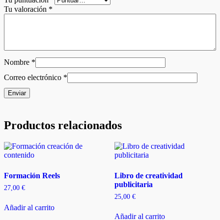
Tu valoración
*
Nombre
*
Correo electrónico
*
Productos relacionados
Formación Reels
Libro de creatividad
publicitaria
27,00
€
25,00
€
Añadir al carrito
Añadir al carrito