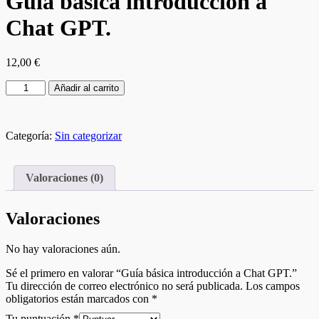
Guía básica introducción a
Chat GPT.
12,00
€
Añadir al carrito
Categoría:
Sin categorizar
Valoraciones (0)
Valoraciones
No hay valoraciones aún.
Sé el primero en valorar “Guía básica introducción a Chat GPT.”
Tu dirección de correo electrónico no será publicada.
Los campos
obligatorios están marcados con
*
Tu puntuación
*