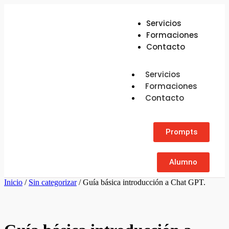
Servicios
Formaciones
Contacto
Servicios
Formaciones
Contacto
Prompts
Alumno
Inicio
/
Sin categorizar
/ Guía básica introducción a Chat GPT.