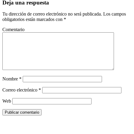
Deja una respuesta
Tu dirección de correo electrónico no será publicada.
Los campos
obligatorios están marcados con
*
Comentario
Nombre
*
Correo electrónico
*
Web