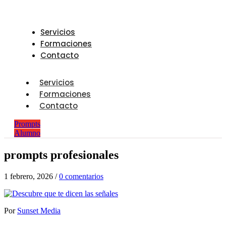
Servicios
Formaciones
Contacto
Servicios
Formaciones
Contacto
Prompts
Alumno
prompts profesionales
1 febrero, 2026
/
0 comentarios
Por
Sunset Media