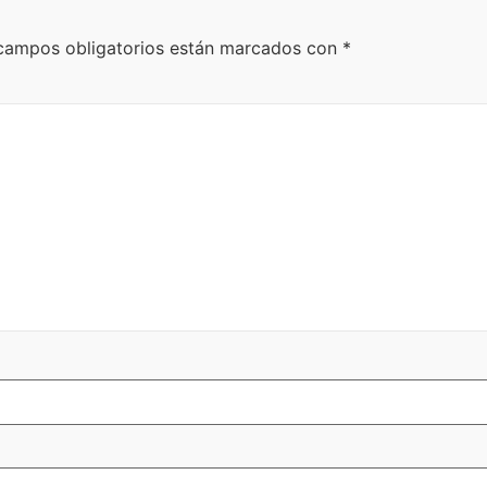
campos obligatorios están marcados con
*