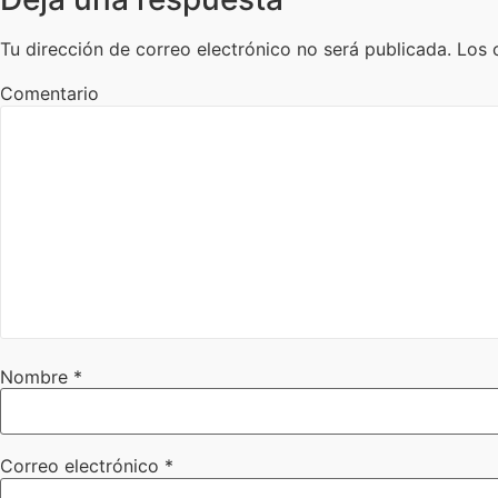
Tu dirección de correo electrónico no será publicada.
Los 
Comentario
Nombre
*
Correo electrónico
*