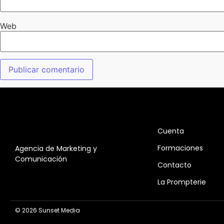
Web
Cuenta
Formaciones
Agencia de Marketing y
Comunicación
Contacto
La Prompterie
© 2026 Sunset Media