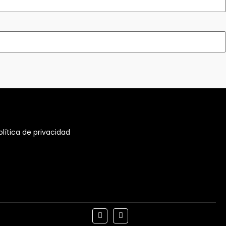
olítica de privacidad