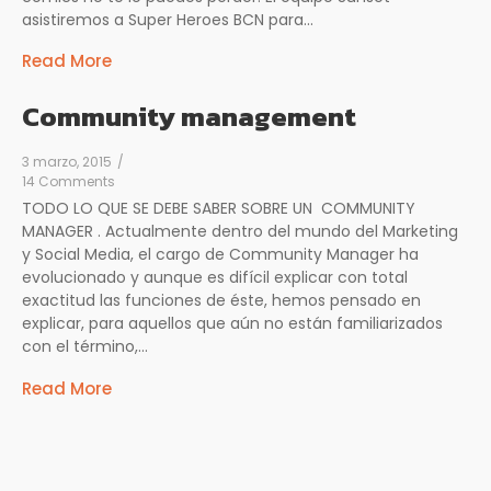
asistiremos a Super Heroes BCN para...
Read More
Community management
3 marzo, 2015
/
14 Comments
TODO LO QUE SE DEBE SABER SOBRE UN COMMUNITY
MANAGER . Actualmente dentro del mundo del Marketing
y Social Media, el cargo de Community Manager ha
evolucionado y aunque es difícil explicar con total
exactitud las funciones de éste, hemos pensado en
explicar, para aquellos que aún no están familiarizados
con el término,...
Read More