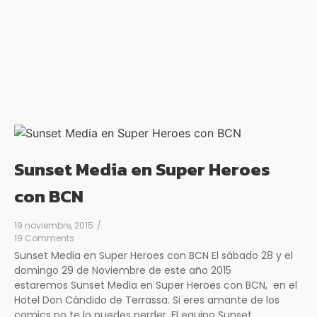
Sunset Media en Super Heroes
con BCN
19 noviembre, 2015
/
19 Comments
Sunset Media en Super Heroes con BCN El sábado 28 y el
domingo 29 de Noviembre de este año 2015
estaremos Sunset Media en Super Heroes con BCN, en el
Hotel Don Cándido de Terrassa. Si eres amante de los
comics no te lo puedes perder. El equipo Sunset