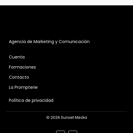
Agencia de Marketing y Comunicación
Cuenta
Formaciones
Contacto
La Prompterie
Política de privacidad
© 2026 Sunset Media