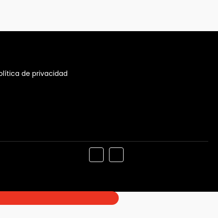
olítica de privacidad