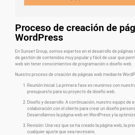
Proceso de creación de pá
WordPress
En Sunset Group, somos expertos en el desarrollo de página
de gestión de contenidos muy popular y fácil de usar que permi
web sin tener conocimientos de programación o diseño web.
Nuestro proceso de creación de páginas web mediante WordPre
Reunión inicial: La primera fase es reunirnos con nuestr
presupuesto para su proyecto de diseño web.
Diseño y desarrollo: A continuación, nuestro equipo de 
colaboración con el cliente para crear un diseño persona
Desarrollamos la página web en WordPress y la optimi
Revisión: Una vez que se ha creado la página web, la pr
cualquier ajuste que sea necesario.