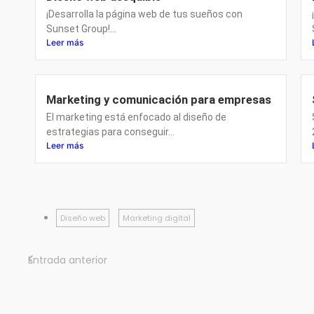
¡Desarrolla la página web de tus sueños con
Sunset Group!...
Leer más
Marketing y comunicación para empresas
El marketing está enfocado al diseño de
estrategias para conseguir...
Leer más
Diseño web
Marketing digital
Entrada anterior