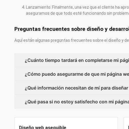
Lanzamiento: Finalmente, una vez que el cliente ha apro
aseguramos de que todo esté funcionando sin problem
Preguntas frecuentes sobre diseño y desarro
Aquí están algunas preguntas frecuentes sobre el diseño y de
¿Cuánto tiempo tardará en completarse mi pág
¿Cómo puedo asegurarme de que mi página web
¿Qué información necesitan de mí para diseñar
¿Qué pasa si no estoy satisfecho con mi págin
Diseño web asequible