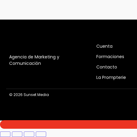
Cuenta
Formaciones
Agencia de Marketing y
Comunicación
Contacto
La Prompterie
© 2026 Sunset Media