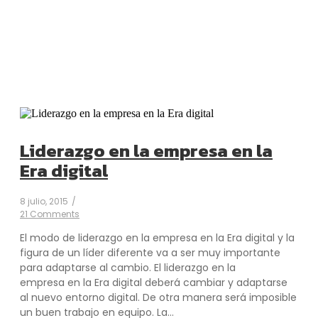
Liderazgo en la empresa en la
Era digital
8 julio, 2015
/
21 Comments
El modo de liderazgo en la empresa en la Era digital y la
figura de un líder diferente va a ser muy importante
para adaptarse al cambio. El liderazgo en la
empresa en la Era digital deberá cambiar y adaptarse
al nuevo entorno digital. De otra manera será imposible
un buen trabajo en equipo. La...