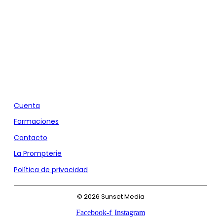
Agencia de Marketing y Comunicación
Cuenta
Formaciones
Contacto
La Prompterie
Política de privacidad
© 2026 Sunset Media
Facebook-f
Instagram