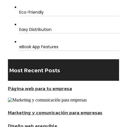
Eco-Friendly
Easy Distribution
eBook App Features
Most Recent Posts
Página web para tu empresa
Marketing y comunicación para empresas
Diseño web asequible